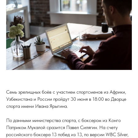
Семь зрелищных боёв с участием спортсменов из Африки,
Узбекистана и России пройдут 30 июня в 18:00 во Дворце
спорта имени Ивана Ярыгина.
По данными министерства спорта, с боксером из Конго
Патриком Мукалой сразится Павел Силягин. На счету
российского боксера 13 побед из 13, по версии WBC Silver,