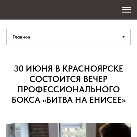
30 ИЮНЯ В КРАСНОЯРСКЕ
СОСТОИТСЯ ВЕЧЕР
ПРОФЕССИОНАЛЬНОГО
БОКСА «БИТВА НА ЕНИСЕЕ»